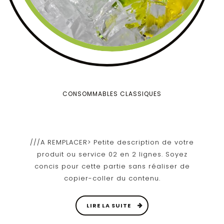
CONSOMMABLES CLASSIQUES
///A REMPLACER> Petite description de votre
produit ou service 02 en 2 lignes. Soyez
concis pour cette partie sans réaliser de
copier-coller du contenu.
LIRE LA SUITE