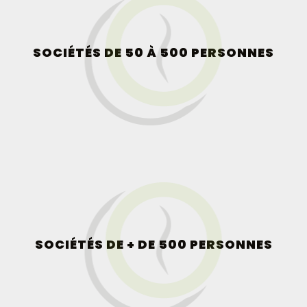
SOCIÉTÉS DE 50 À 500 PERSONNES
SOCIÉTÉS DE + DE 500 PERSONNES