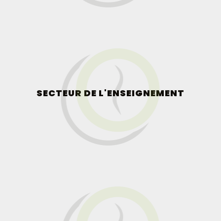
SECTEUR DE L'ENSEIGNEMENT