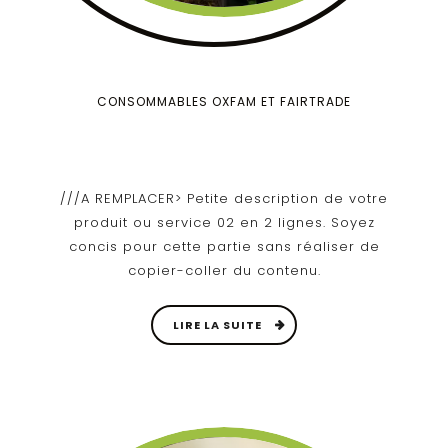
CONSOMMABLES OXFAM ET FAIRTRADE
///A REMPLACER> Petite description de votre
produit ou service 02 en 2 lignes. Soyez
concis pour cette partie sans réaliser de
copier-coller du contenu.
LIRE LA SUITE