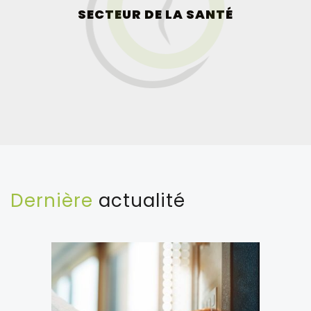
SECTEUR DE LA SANTÉ
Dernière
actualité