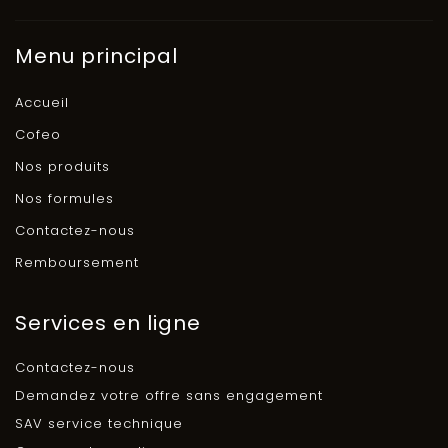
contenu
Menu principal
Accueil
Cofeo
Nos produits
Nos formules
Contactez-nous
Remboursement
Services en ligne
Contactez-nous
Demandez votre offre sans engagement
SAV service technique