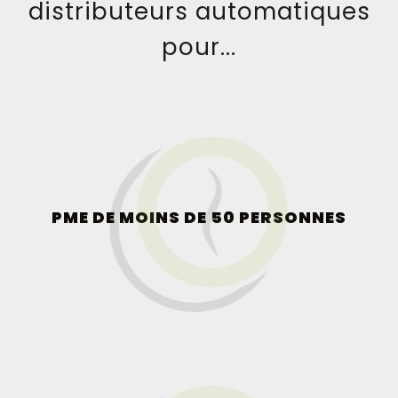
distributeurs automatiques
pour...
PME DE MOINS DE 50 PERSONNES