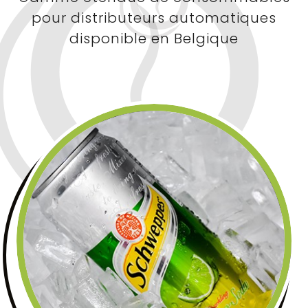
pour distributeurs automatiques
disponible en Belgique