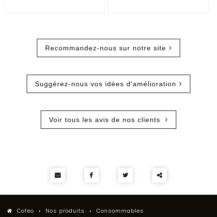
Recommandez-nous sur notre site
Suggérez-nous vos idées d'amélioration
Voir tous les avis de nos clients
Partager
ce
Cofeo
Nos produits
Consommables