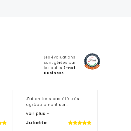
Les évaluations
sont gérées par
les outils
E-net
Business
J'ai en tous cas été très
agréablement sur...
voir plus
Juliette