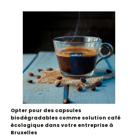
Opter pour des capsules
biodégradables comme solution café
écologique dans votre entreprise à
Bruxelles