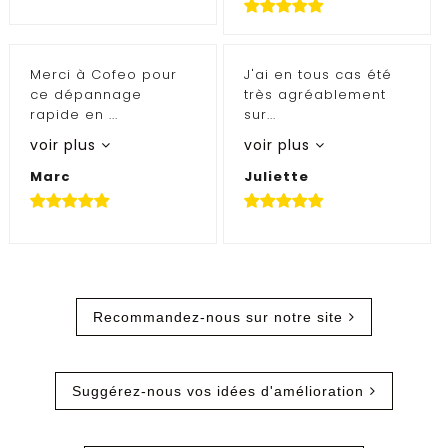
Merci à Cofeo pour
J'ai en tous cas été
ce dépannage
très agréablement
rapide en ...
sur...
voir plus
voir plus
Marc
Juliette
Recommandez-nous sur notre site
Suggérez-nous vos idées d'amélioration