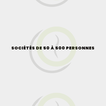
SOCIÉTÉS DE 50 À 500 PERSONNES