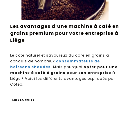
Les avantages d’une machine à café en
grains premium pour votre entreprise à
Liège
Le côté naturel et savoureux du café en grains a
conquis de nombreux
consommateurs de
boissons chaudes
.
Mais pourquoi
opter pour une
machine à café à grains pour son entreprise
à
Liège ? Voici les différents avantages expliqués par
Coféo.
LIRE LA SUITE