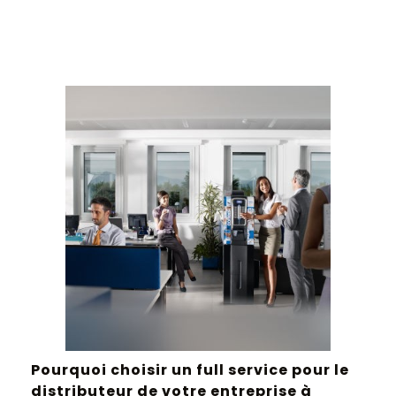
Pourquoi choisir un full service pour le
distributeur de votre entreprise à