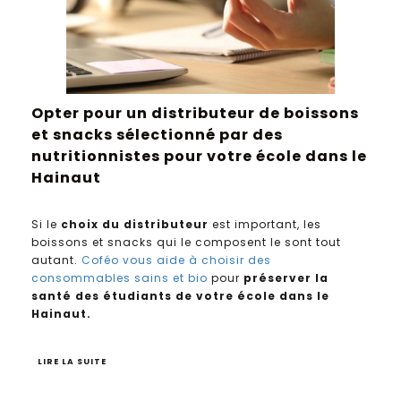
Opter pour un distributeur de boissons
et snacks sélectionné par des
nutritionnistes pour votre école dans le
Hainaut
Si le
choix du distributeur
est important, les
boissons et snacks qui le composent le sont tout
autant.
Coféo vous aide à choisir des
consommables sains et bio
pour
préserver la
santé des étudiants de votre école dans le
Hainaut.
LIRE LA SUITE