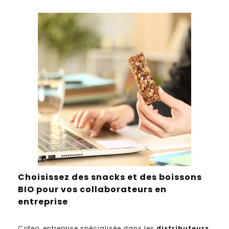
Choisissez des snacks et des boissons
BIO pour vos collaborateurs en
entreprise
Cofeo, entreprise spécialisée dans les
distributeurs