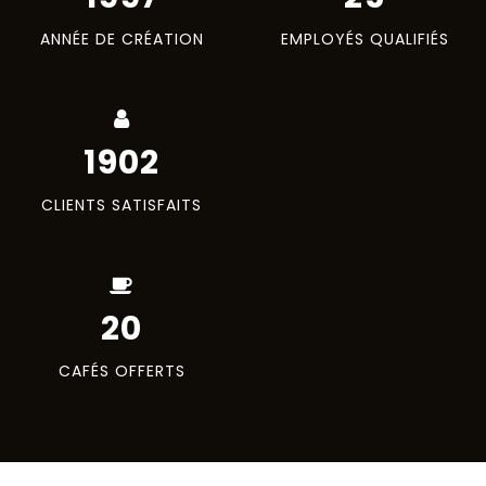
ANNÉE DE CRÉATION
EMPLOYÉS QUALIFIÉS
2000
CLIENTS SATISFAITS
20
CAFÉS OFFERTS