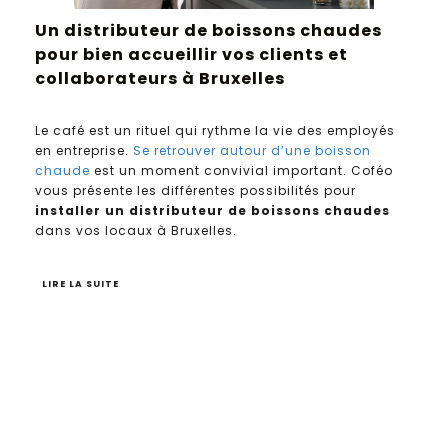
Un distributeur de boissons chaudes
pour bien accueillir vos clients et
collaborateurs à Bruxelles
Le café est un rituel qui rythme la vie des employés
en entreprise.
Se retrouver autour d’une boisson
chaude
est un moment convivial important. Coféo
vous présente les différentes possibilités pour
installer un distributeur de boissons chaudes
dans vos locaux à Bruxelles.
LIRE LA SUITE