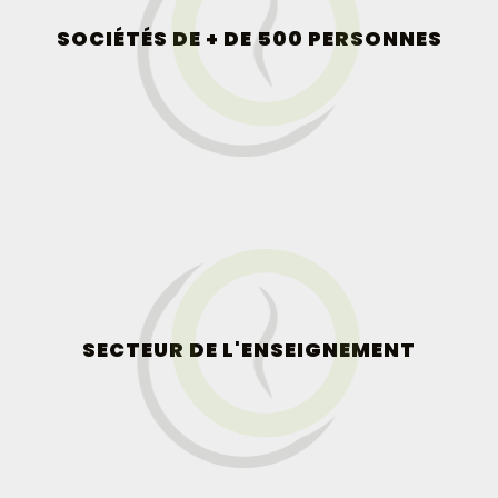
SOCIÉTÉS DE + DE 500 PERSONNES
SECTEUR DE L'ENSEIGNEMENT