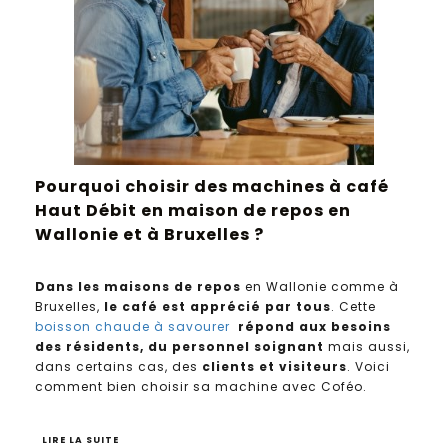
Pourquoi choisir des machines à café
Haut Débit en maison de repos en
Wallonie et à Bruxelles ?
Dans les maisons de repos
en Wallonie comme à
Bruxelles,
le café est apprécié par tous
. Cette
boisson chaude à savourer
répond aux besoins
des résidents, du personnel soignant
mais aussi,
dans certains cas, des
clients et visiteurs
. Voici
comment bien choisir sa machine avec Coféo.
LIRE LA SUITE