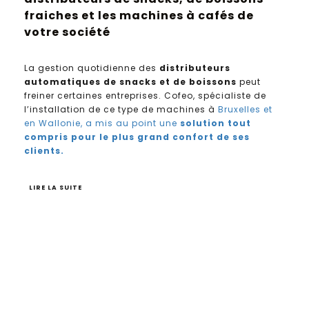
fraiches et les machines à cafés de
votre société
La gestion quotidienne des
distributeurs
automatiques de snacks et de boissons
peut
freiner certaines entreprises. Cofeo, spécialiste de
l’installation de ce type de machines à
Bruxelles et
en Wallonie, a mis au point une
solution
tout
compris pour le plus grand confort de ses
clients.
LIRE LA SUITE