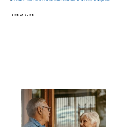
LIRE LA SUITE