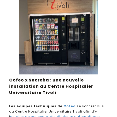
Cofeo x Socreha : une nouvelle
installation au Centre Hospitalier
Universitaire Tivoli
Les équipes techniques de
Cofeo
se sont rendus
au Centre Hospitalier Universitaire Tivoli afin d'y
i
nstaller de nouveaux distributeurs automatiques.