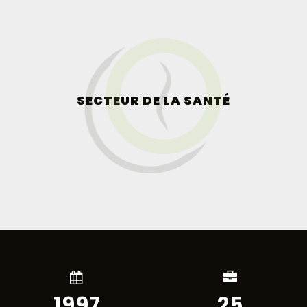
SECTEUR DE LA SANTÉ
1997
25