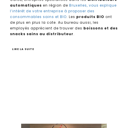
automatiques
en région de
Bruxelles, vous explique
l’intérêt de votre entreprise à proposer des
consommables sains et BIO
. Les
produits BIO
ont
de plus en plus la cote. Au bureau aussi, les
employés apprécient de trouver des
boissons et des
snacks sains au distributeur
.
LIRE LA SUITE