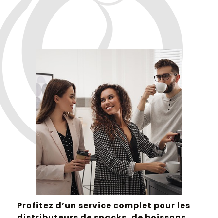
Profitez d’un service complet pour les
distributeurs de snacks, de boissons